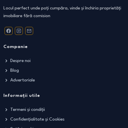
Locul perfect unde poți cumpăra, vinde și închiria proprietăți
imobiliare fără comision
Companie
Despre noi
Blog
Advertoriale
Informații utile
Termeni și condiții
Confidențialitate și Cookies