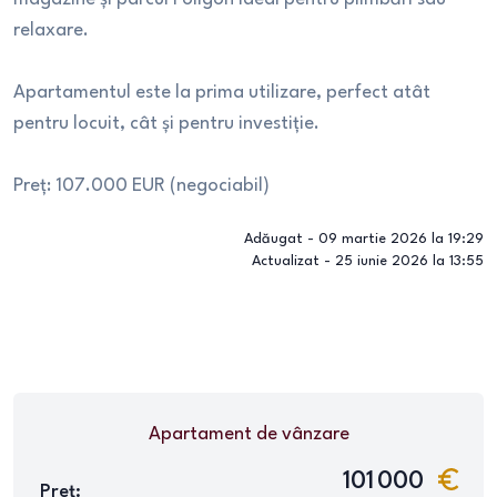
relaxare.
Apartamentul este la prima utilizare, perfect atât
pentru locuit, cât și pentru investiție.
Preț: 107.000 EUR (negociabil)
Adăugat -
09 martie 2026 la 19:29
Actualizat -
25 iunie 2026 la 13:55
Apartament
de vânzare
101 000
Preț: