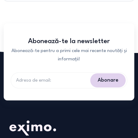
Abonează-te la newsletter
Abonează-te pentru a primi cele mai recente noutăți și
informații!
Abonare