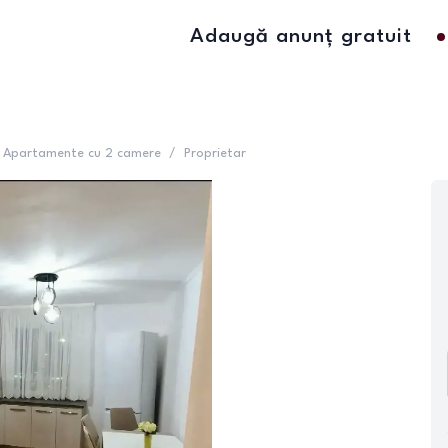
Adaugă anunț gratuit
Apartamente cu 2 camere
/
Proprietar