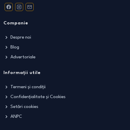
Companie
Despre noi
Blog
Advertoriale
Informații utile
Termeni și condiții
Confidențialitate și Cookies
Setări cookies
ANPC