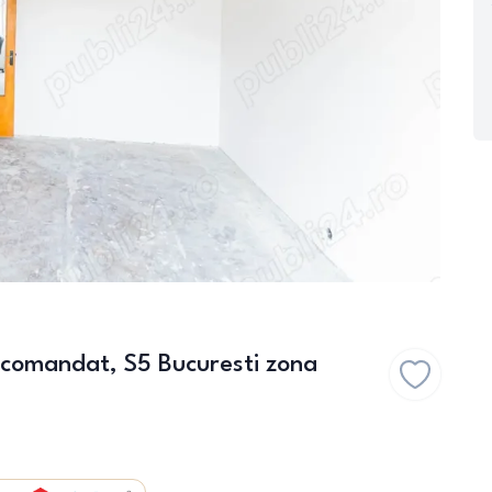
comandat, S5 Bucuresti zona