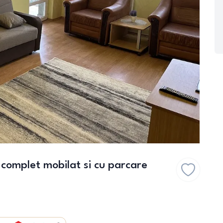
complet mobilat si cu parcare