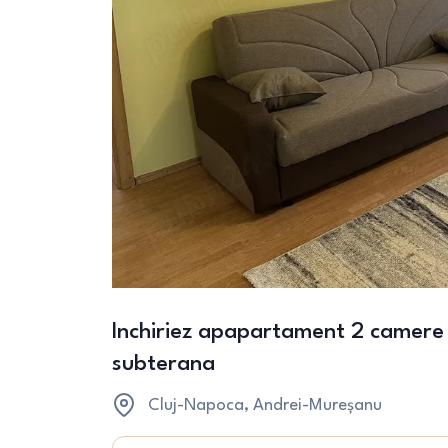
Inchiriez apapartament 2 camere 
subterana
Cluj-Napoca
, Andrei-Mureșanu