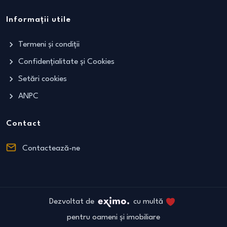
Informații utile
Termeni și condiții
Confidențialitate și Cookies
Setări cookies
ANPC
Contact
Contactează-ne
Dezvoltat de
cu multă
pentru oameni și imobiliare