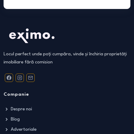
Locul perfect unde poți cumpăra, vinde și închiria proprietăți
imobiliare fără comision
Companie
Despre noi
Blog
Advertoriale