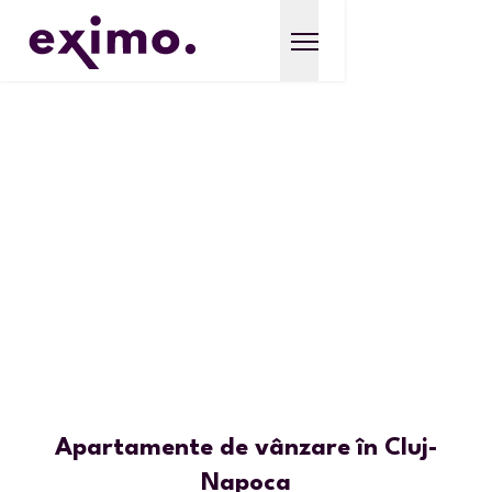
Apartamente de vânzare în Cluj-
Napoca