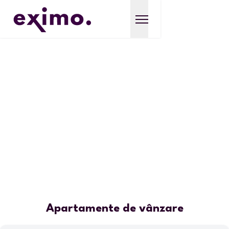
Apartamente de vânzare