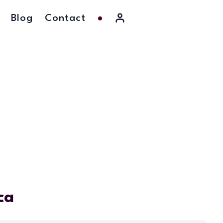
Blog
Contact
ca