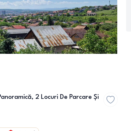
noramică, 2 Locuri De Parcare Și