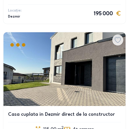
Locație:
195 000
Dezmir
Casa cuplata in Dezmir direct de la constructor
2