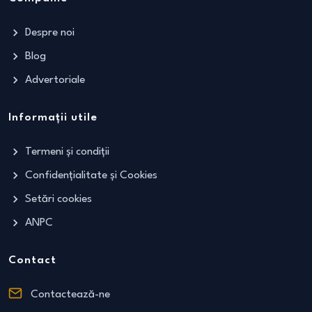
Despre noi
Blog
Advertoriale
Informații utile
Termeni și condiții
Confidențialitate și Cookies
Setări cookies
ANPC
Contact
Contactează-ne