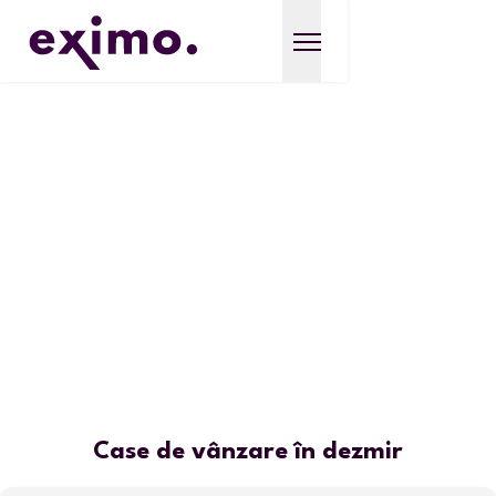
Case de vânzare în dezmir