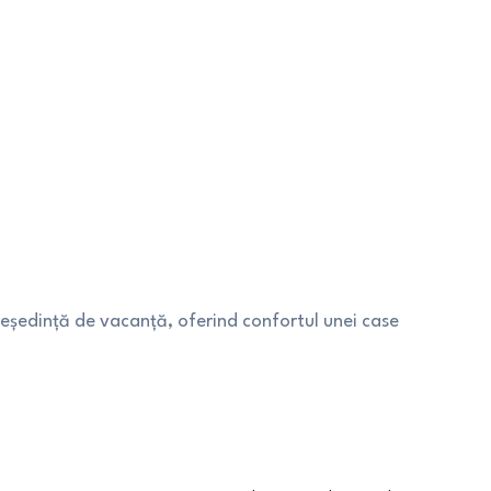
reședință de vacanță, oferind confortul unei case