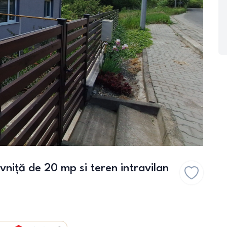
ivniță de 20 mp si teren intravilan