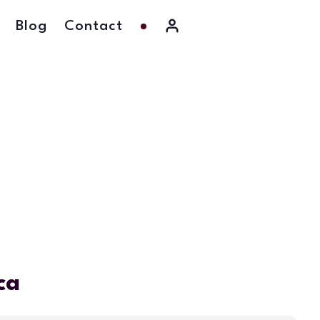
Blog
Contact
ca