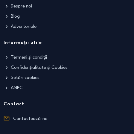
Despre noi
Blog
Advertoriale
Informații utile
Termeni și condiții
Confidențialitate și Cookies
Setări cookies
ANPC
Contact
Contactează-ne