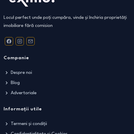
Locul perfect unde poți cumpăra, vinde și închiria proprietăți
imobiliare fără comision
Companie
Despre noi
Blog
Advertoriale
Informații utile
Termeni și condiții
Confidențialitate și Cookies