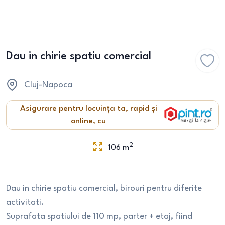
Dau in chirie spatiu comercial
Cluj-Napoca
Asigurare pentru locuința ta, rapid și
online, cu
2
106
m
Dau in chirie spatiu comercial, birouri pentru diferite
activitati.
Suprafata spatiului de 110 mp, parter + etaj, fiind