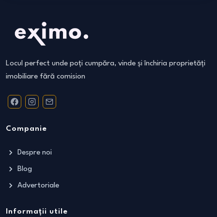
Locul perfect unde poți cumpăra, vinde și închiria proprietăți
imobiliare fără comision
Companie
Despre noi
Blog
Advertoriale
Informații utile