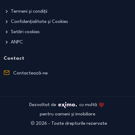
Termeni și condiții
Confidențialitate și Cookies
Setări cookies
ANPC
Contact
Contactează-ne
Dezvoltat de
cu multă
pentru oameni și imobiliare
©
2026
- Toate drepturile rezervate