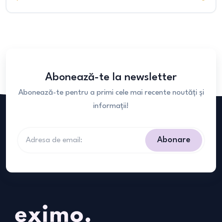
Abonează-te la newsletter
Abonează-te pentru a primi cele mai recente noutăți și
informații!
Abonare