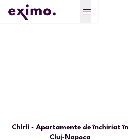
Chirii - Apartamente de închiriat în
Cluj-Napoca