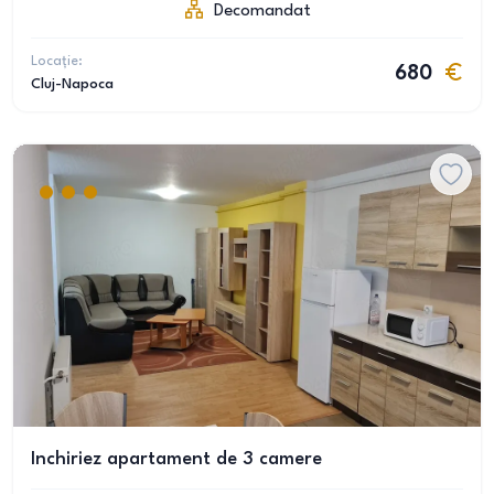
Decomandat
Locație:
680
Cluj-Napoca
Inchiriez apartament de 3 camere