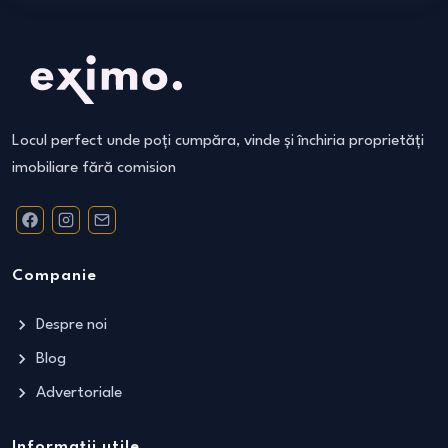
Locul perfect unde poți cumpăra, vinde și închiria proprietăți
imobiliare fără comision
Companie
Despre noi
Blog
Advertoriale
Informații utile