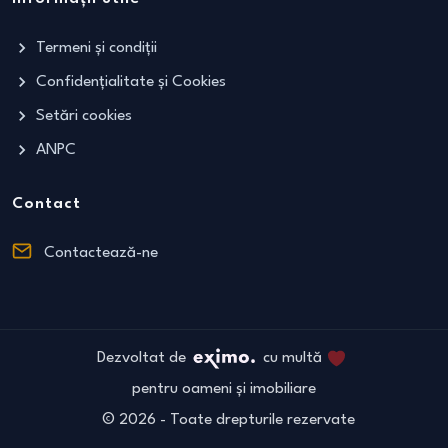
Termeni și condiții
Confidențialitate și Cookies
Setări cookies
ANPC
Contact
Contactează-ne
Dezvoltat de
cu multă
pentru oameni și imobiliare
©
2026
- Toate drepturile rezervate