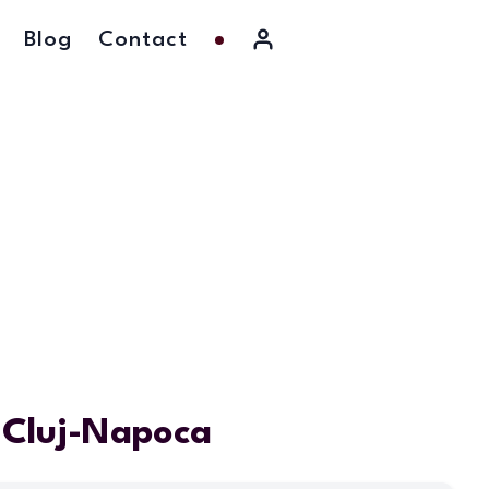
Blog
Contact
n Cluj-Napoca