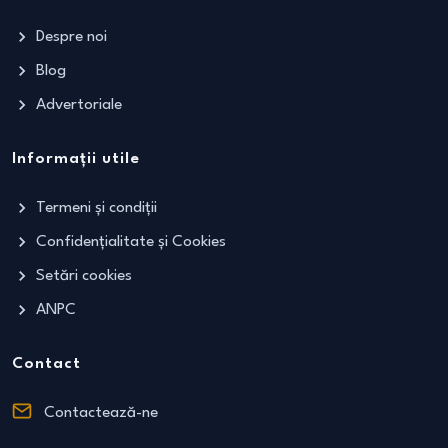
Despre noi
Blog
Advertoriale
Informații utile
Termeni și condiții
Confidențialitate și Cookies
Setări cookies
ANPC
Contact
Contactează-ne