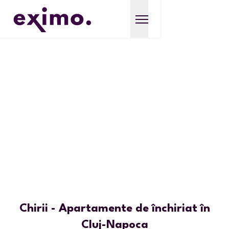
Chirii - Apartamente de închiriat în
Cluj-Napoca