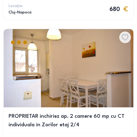
Locație:
680
Cluj-Napoca
PROPRIETAR inchiriez ap. 2 camere 60 mp cu CT
individuala in Zorilor etaj 2/4