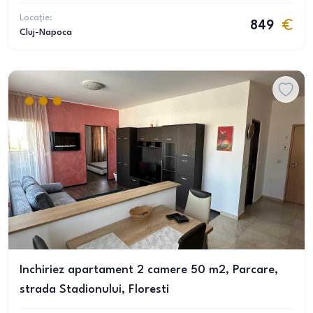
Locație:
849
Cluj-Napoca
Inchiriez apartament 2 camere 50 m2, Parcare,
strada Stadionului, Floresti