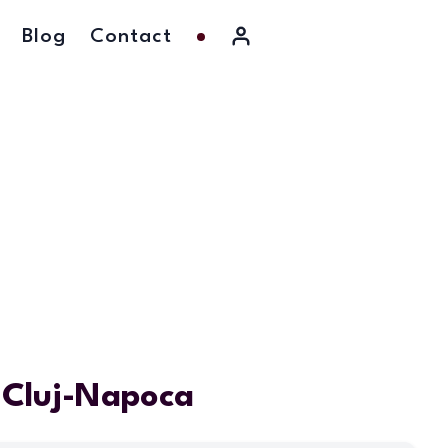
Blog
Contact
n Cluj-Napoca