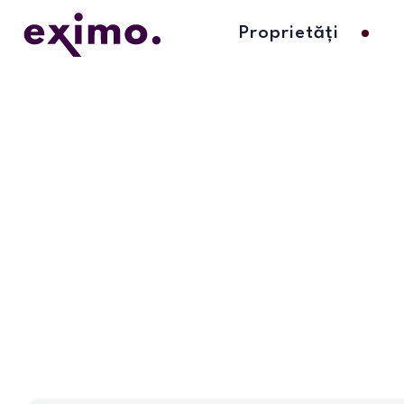
Proprietăți