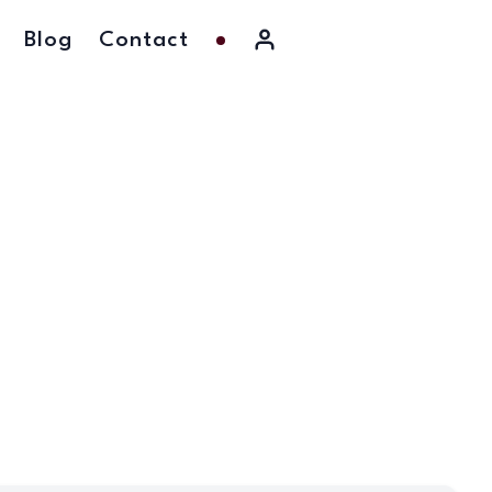
Blog
Contact