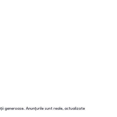
ații generoase. Anunțurile sunt reale, actualizate