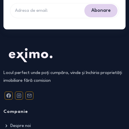
Abonare
Locul perfect unde poți cumpăra, vinde și închiria proprietăți
imobiliare fără comision
Companie
Despre noi