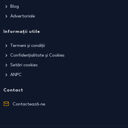
Blog
Advertoriale
Informații utile
Termeni și condiții
Confidențialitate și Cookies
Setări cookies
ANPC
Contact
Contactează-ne