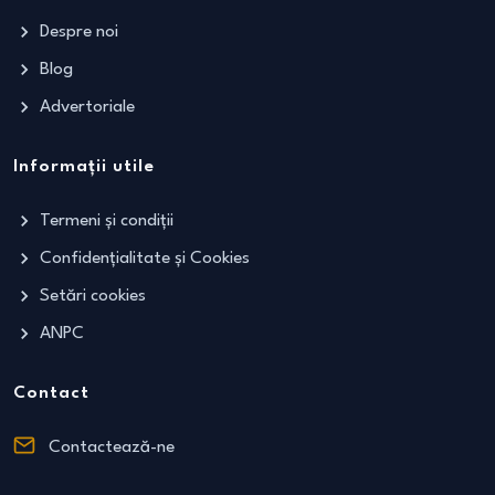
Despre noi
Blog
Advertoriale
Informații utile
Termeni și condiții
Confidențialitate și Cookies
Setări cookies
ANPC
Contact
Contactează-ne