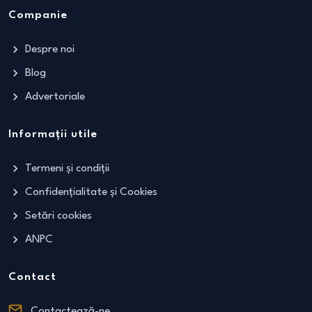
Companie
Despre noi
Blog
Advertoriale
Informații utile
Termeni și condiții
Confidențialitate și Cookies
Setări cookies
ANPC
Contact
Contactează-ne