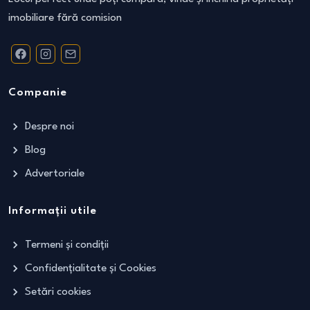
imobiliare fără comision
Companie
Despre noi
Blog
Advertoriale
Informații utile
Termeni și condiții
Confidențialitate și Cookies
Setări cookies