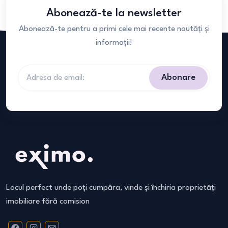
Abonează-te la newsletter
Abonează-te pentru a primi cele mai recente noutăți și
informații!
Abonare
Locul perfect unde poți cumpăra, vinde și închiria proprietăți
imobiliare fără comision