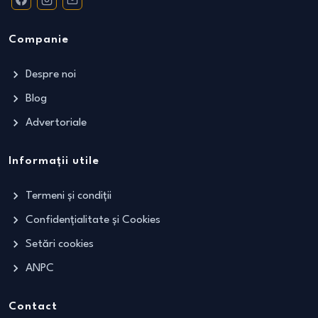
Companie
Despre noi
Blog
Advertoriale
Informații utile
Termeni și condiții
Confidențialitate și Cookies
Setări cookies
ANPC
Contact