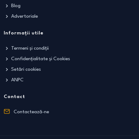
Blog
Advertoriale
Informații utile
Termeni și condiții
Confidențialitate și Cookies
Setări cookies
ANPC
Contact
Contactează-ne