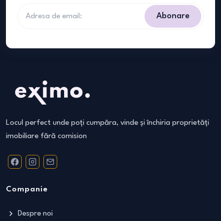
Abonare
Locul perfect unde poți cumpăra, vinde și închiria proprietăți
imobiliare fără comision
Companie
Despre noi