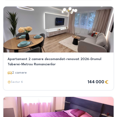
Apartament 2 camere decomandat-renovat 2026-Drumul
Taberei-Metrou Romancierilor
2
camere
144 000
Sector 6