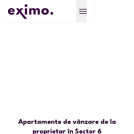
Apartamente de vânzare de la
proprietar în Sector 6