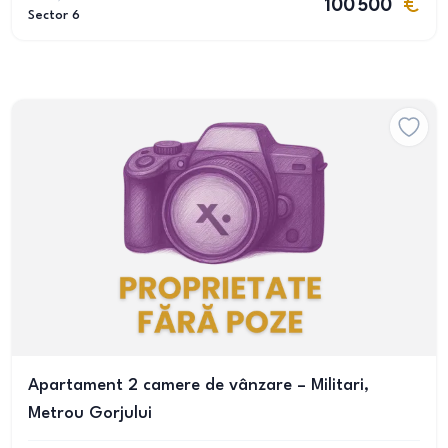
100 500
Sector 6
Apartament 2 camere de vânzare – Militari,
Metrou Gorjului