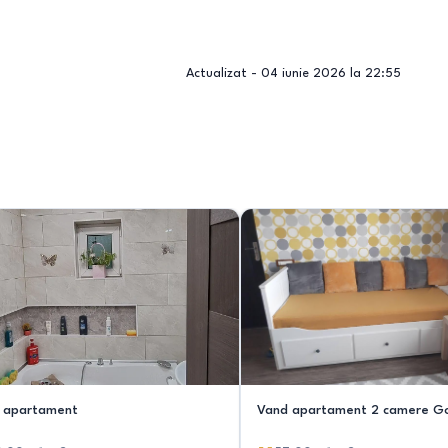
Actualizat -
04 iunie 2026 la 22:55
 apartament
Vand apartament 2 camere Gor