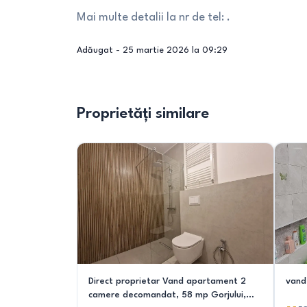
Mai multe detalii la nr de tel: .
Adăugat -
25 martie 2026 la 09:29
Proprietăți similare
Direct proprietar Vand apartament 2
vand
camere decomandat, 58 mp Gorjului,