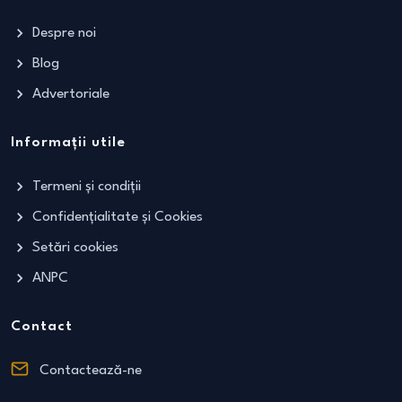
Despre noi
Blog
Advertoriale
Informații utile
Termeni și condiții
Confidențialitate și Cookies
Setări cookies
ANPC
Contact
Contactează-ne