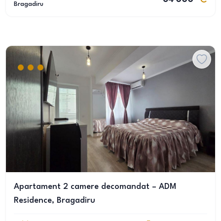
Bragadiru
Apartament 2 camere decomandat – ADM
Residence, Bragadiru