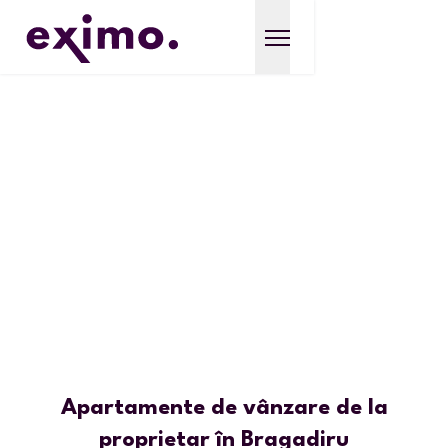
Apartamente de vânzare de la
proprietar în Bragadiru