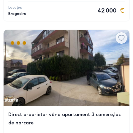
Locație:
42 000
Bragadiru
Direct proprietar vând apartament 3 camere,loc
de parcare