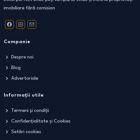
imobiliare fără comision
Companie
Despre noi
Blog
Advertoriale
Informații utile
Termeni și condiții
Confidențialitate și Cookies
Setări cookies