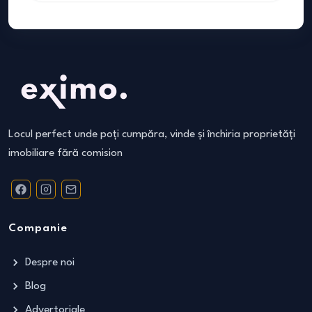
Locul perfect unde poți cumpăra, vinde și închiria proprietăți
imobiliare fără comision
Companie
Despre noi
Blog
Advertoriale