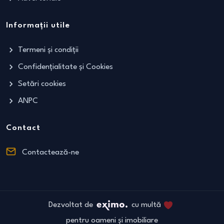
Informații utile
Termeni și condiții
Confidențialitate și Cookies
Setări cookies
ANPC
Contact
Contactează-ne
Dezvoltat de
cu multă
pentru oameni și imobiliare