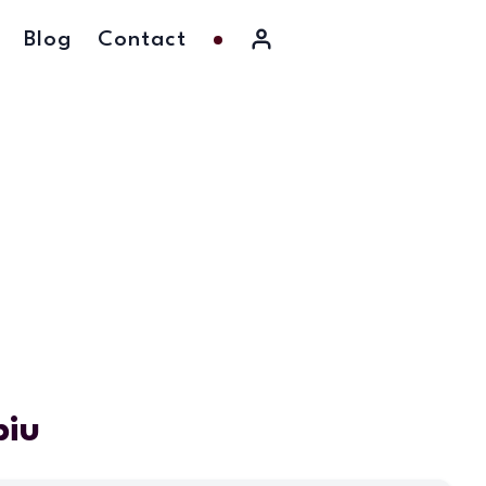
Blog
Contact
biu