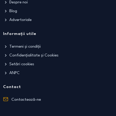
Despre noi
Blog
Advertoriale
Informații utile
Termeni și condiții
Confidențialitate și Cookies
Setări cookies
ANPC
Contact
Contactează-ne