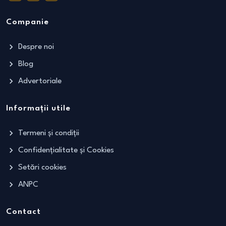
Companie
Despre noi
Blog
Advertoriale
Informații utile
Termeni și condiții
Confidențialitate și Cookies
Setări cookies
ANPC
Contact