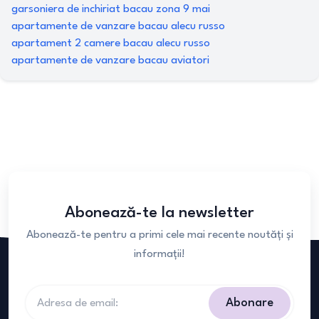
garsoniera de inchiriat bacau zona 9 mai
apartamente de vanzare bacau alecu russo
apartament 2 camere bacau alecu russo
apartamente de vanzare bacau aviatori
Abonează-te la newsletter
Abonează-te pentru a primi cele mai recente noutăți și
informații!
Abonare