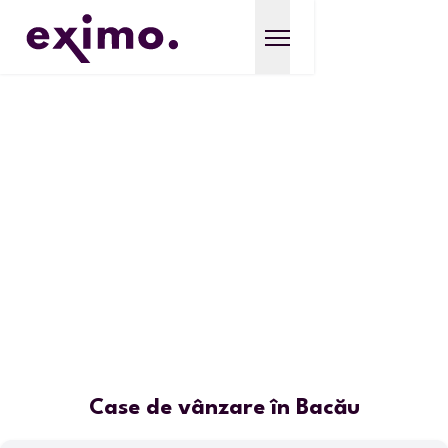
Case de vânzare în Bacău