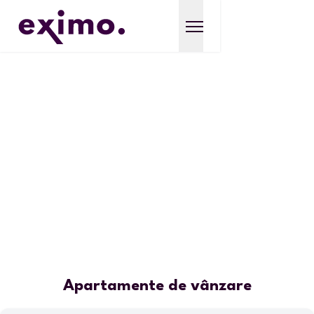
Apartamente de vânzare