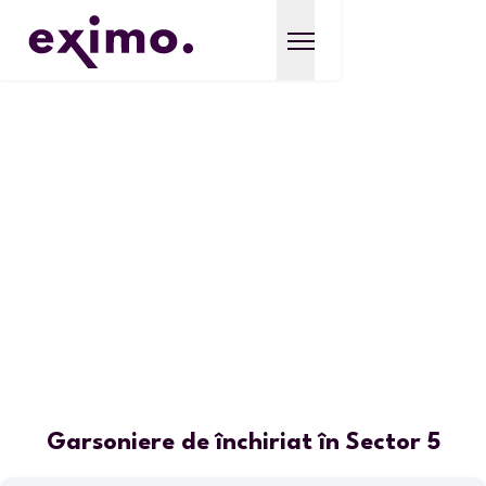
Garsoniere de închiriat în Sector 5