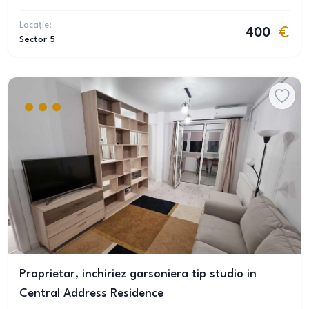
Locație:
400
Sector 5
Proprietar, inchiriez garsoniera tip studio in
Central Address Residence