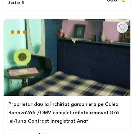
300
Sector 5
Proprietar dau la închiriat garsoniera pe Calea
Rahova266 /OMV complet utilata renovat 876
lei/luna Contract Inregistrat Anaf