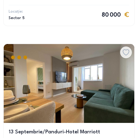
Locație:
80 000
Sector 5
13 Septembrie/Panduri-Hotel Marriott