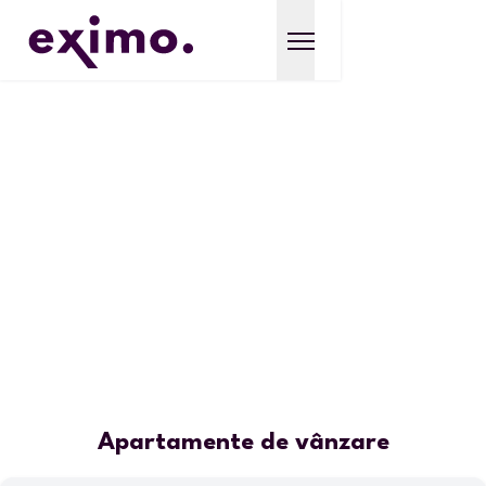
Apartamente de vânzare