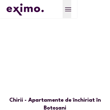
Chirii - Apartamente de închiriat în
Botoșani