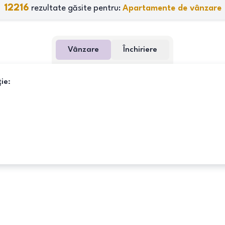
12216
rezultate găsite pentru:
Apartamente de vânzare
Vânzare
Închiriere
ie: