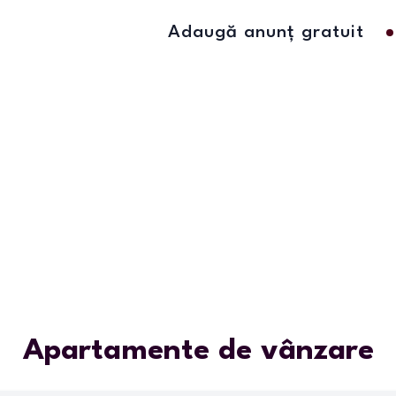
Adaugă anunț gratuit
Apartamente de vânzare