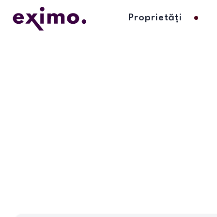
Proprietăți