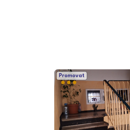
Promovat