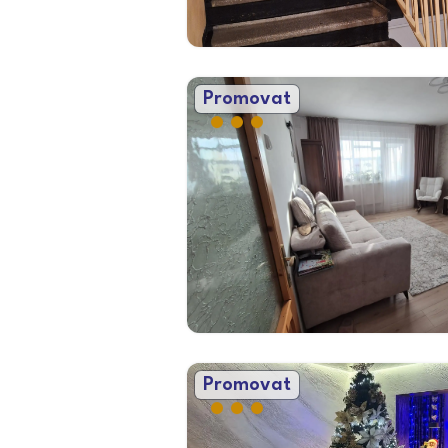
Promovat
Promovat