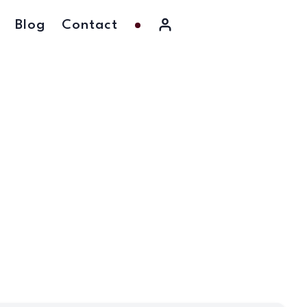
Blog
Contact