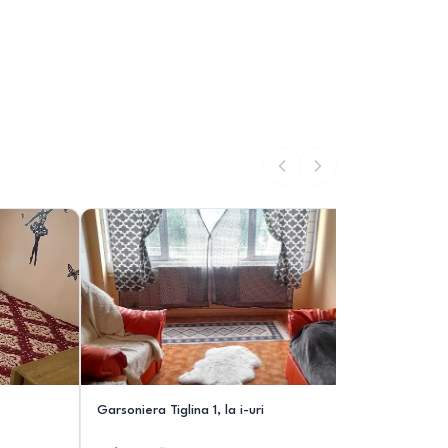
Garsoniera Tiglina 1, la i-uri