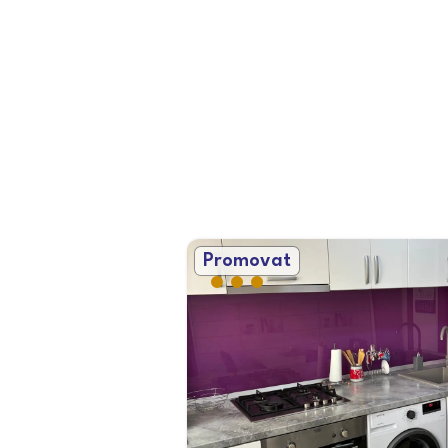
Promovat