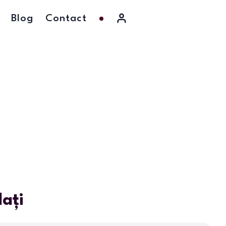
Blog
Contact
ați