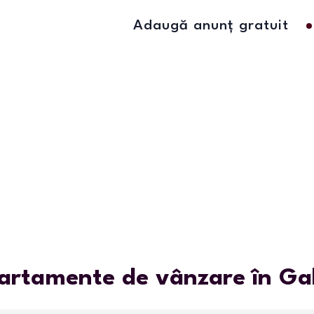
Adaugă anunț gratuit
artamente de vânzare în Gal