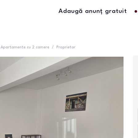
Adaugă anunț gratuit
Apartamente cu 2 camere
/
Proprietar