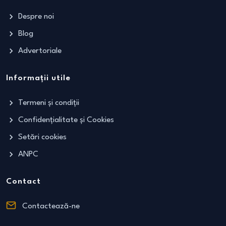
Despre noi
Blog
Advertoriale
Informații utile
Termeni și condiții
Confidențialitate și Cookies
Setări cookies
ANPC
Contact
Contactează-ne