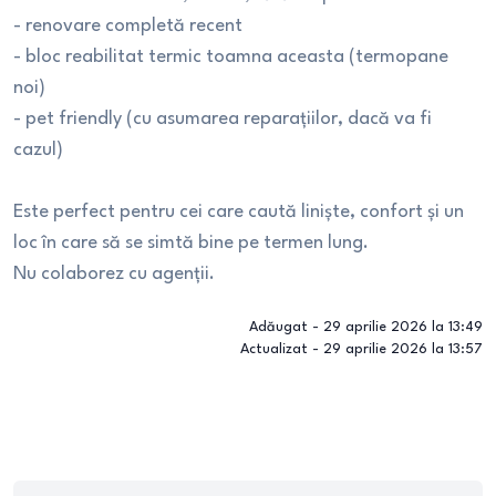
- renovare completă recent
- bloc reabilitat termic toamna aceasta (termopane
noi)
- pet friendly (cu asumarea reparațiilor, dacă va fi
cazul)
Este perfect pentru cei care caută liniște, confort și un
loc în care să se simtă bine pe termen lung.
Nu colaborez cu agenții.
Adăugat -
29 aprilie 2026 la 13:49
Actualizat -
29 aprilie 2026 la 13:57